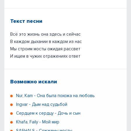
Текст песни
Всё это жизнь она здесь и сейчас
В каждом дыхании в каждом из нас
Мы строим мосты ожидая рассвет
И ищем в чужих отражениях ответ
Возможно искали
Nur, Kam - Она была похожа на любовь
Ingvar - Дым над судьбой
Сердцем к сердцу - Дочь и сын
Khafa, Faily - Мой мир
SASHALS - Сожжены мосты