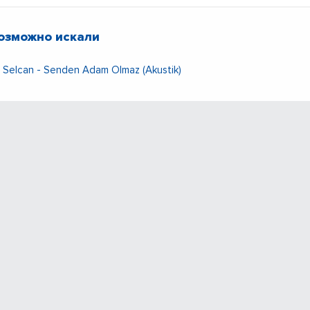
озможно искали
Selcan - Senden Adam Olmaz (Akustik)