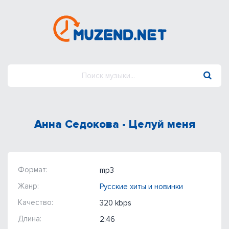
Анна Седокова - Целуй меня
Формат:
mp3
Жанр:
Русские хиты и новинки
Качество:
320 kbps
Длина:
2:46