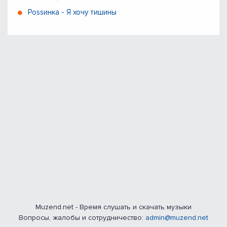
Роssинка - Я хочу тишины
Muzend.net - Время слушать и скачать музыки
Вопросы, жалобы и сотрудничество:
admin@muzend.net