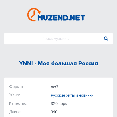
YNNI - Моя большая Россия
Формат:
mp3
Жанр:
Русские хиты и новинки
Качество:
320 kbps
Длина:
3:10