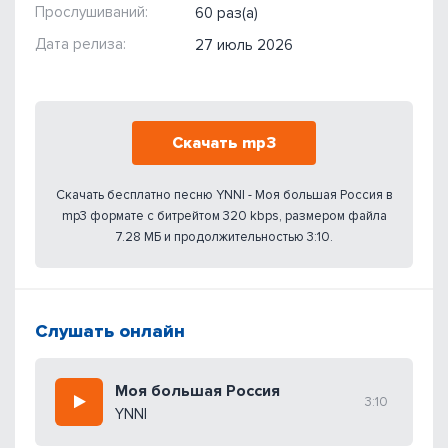
Прослушиваний:
60 раз(а)
Дата релиза:
27 июль 2026
Скачать mp3
Скачать бесплатно песню YNNI - Моя большая Россия в
mp3 формате с битрейтом 320 kbps, размером файла
7.28 МБ и продолжительностью 3:10.
Слушать онлайн
Моя большая Россия
3:10
YNNI