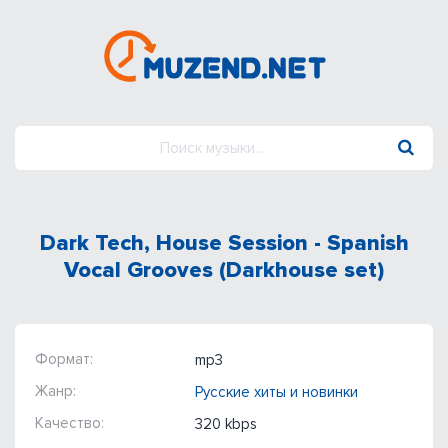
Dark Tech, House Session - Spanish
Vocal Grooves (Darkhouse set)
Формат:
mp3
Жанр:
Русские хиты и новинки
Качество:
320 kbps