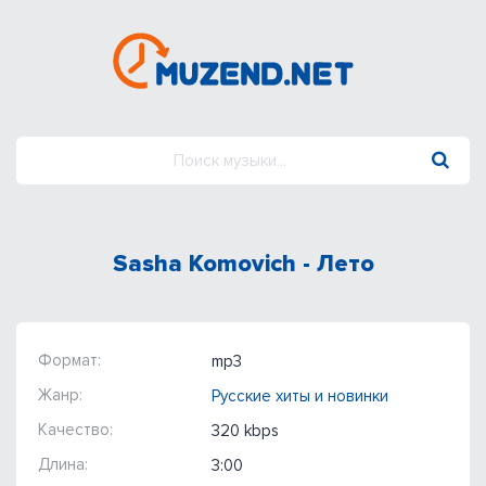
Sasha Komovich - Лето
Формат:
mp3
Жанр:
Русские хиты и новинки
Качество:
320 kbps
Длина:
3:00