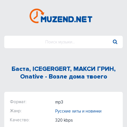
Баста, ICEGERGERT, МАКСИ ГРИН,
Onative - Возле дома твоего
Формат:
mp3
Жанр:
Русские хиты и новинки
Качество:
320 kbps