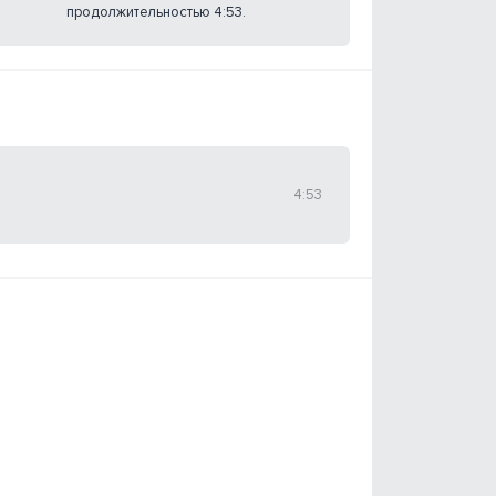
продолжительностью 4:53.
4:53